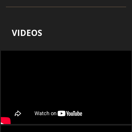
VIDEOS