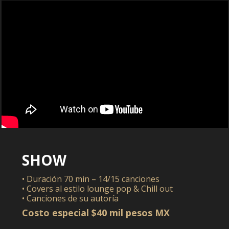
SHOW
• Duración 70 min – 14/15 canciones
• Covers al estilo lounge pop & Chill out
• Canciones de su autoría
Costo especial $40 mil pesos MX