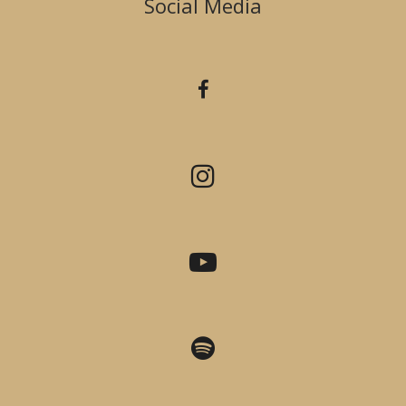
Social Media