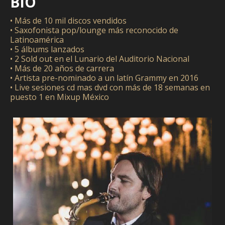
BIO
• Más de 10 mil discos vendidos
• Saxofonista pop/lounge más reconocido de
Latinoamérica
• 5 álbums lanzados
• 2 Sold out en el Lunario del Auditorio Nacional
• Más de 20 años de carrera
• Artista pre-nominado a un latín Grammy en 2016
• Live sesiones cd mas dvd con más de 18 semanas en
puesto 1 en Mixup México