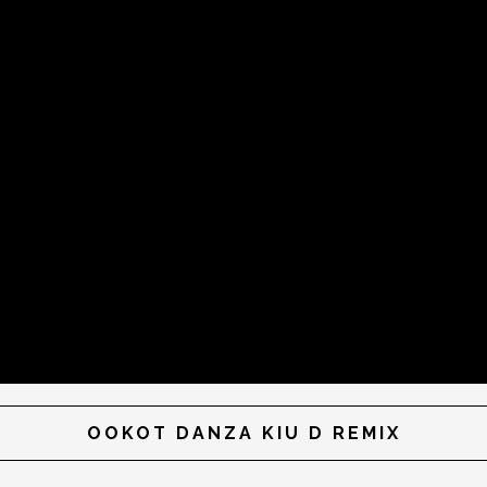
OOKOT DANZA KIU D REMIX