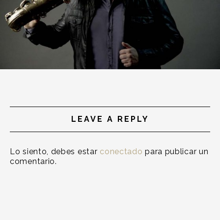
LEAVE A REPLY
Lo siento, debes estar
conectado
para publicar un
comentario.